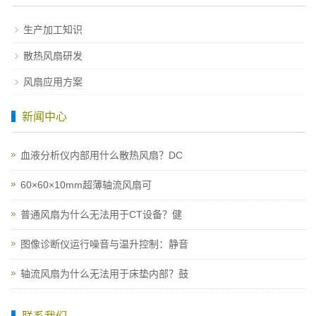
生产加工知识
散热风扇研发
风扇应用方案
新闻中心
血液分析仪内部用什么散热风扇？DC
60×60×10mm超薄轴流风扇可
普通风扇为什么无法用于CT设备？健
图像诊断仪运行噪音与温升控制：静音
轴流风扇为什么无法用于床垫内部？鼓