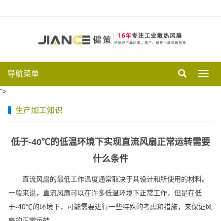
导航菜单
Toggl
navig
">
生产加工知识
低于-40℃的低温环境下实现直流风扇正常运转需要
什么条件
直流风扇的最低工作温度通常取决于其设计和所使用的材料。
一般来说，直流风扇可以在许多低温环境下正常工作，但是在低
于
-40
℃的环境下，可能需要进行一些特殊的考虑和措施，来保证风
扇的正常运转。