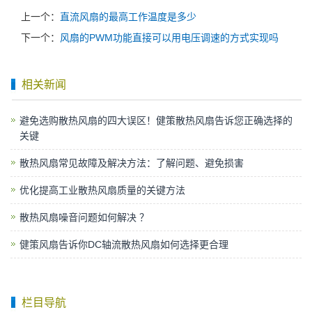
上一个：
直流风扇的最高工作温度是多少
下一个：
风扇的PWM功能直接可以用电压调速的方式实现吗
相关新闻
避免选购散热风扇的四大误区！健策散热风扇告诉您正确选择的
关键
散热风扇常见故障及解决方法：了解问题、避免损害
优化提高工业散热风扇质量的关键方法
散热风扇噪音问题如何解决 ？
健策风扇告诉你DC轴流散热风扇如何选择更合理
栏目导航