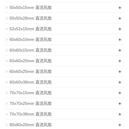
+
50x50x15mm 直流风扇
+
50x50x28mm 直流风扇
+
52x52x15mm 直流风扇
+
60x60x10mm 直流风扇
+
60x60x15mm 直流风扇
+
60x60x20mm 直流风扇
+
60x60x25mm 直流风扇
+
60x60x38mm 直流风扇
+
70x70x15mm 直流风扇
+
70x70x25mm 直流风扇
+
70x70x38mm 直流风扇
+
80x80x20mm 直流风扇