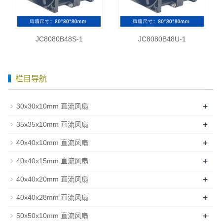
JC8080B48S-1
JC8080B48U-1
栏目导航
+
30x30x10mm 直流风扇
+
35x35x10mm 直流风扇
+
40x40x10mm 直流风扇
+
40x40x15mm 直流风扇
+
40x40x20mm 直流风扇
+
40x40x28mm 直流风扇
+
50x50x10mm 直流风扇