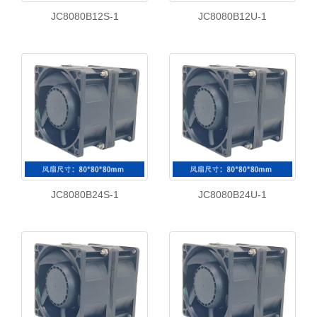
JC8080B12S-1
JC8080B12U-1
JC8080B24S-1
JC8080B24U-1