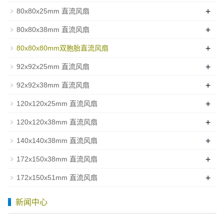
+
80x80x25mm 直流风扇
+
80x80x38mm 直流风扇
+
80x80x80mm双胞胎直流风扇
+
92x92x25mm 直流风扇
+
92x92x38mm 直流风扇
+
120x120x25mm 直流风扇
+
120x120x38mm 直流风扇
+
140x140x38mm 直流风扇
+
172x150x38mm 直流风扇
+
172x150x51mm 直流风扇
新闻中心