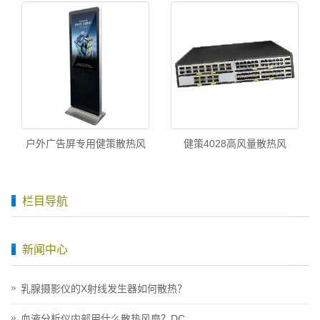
户外广告屏专用健策散热风
健策4028高风量散热风
栏目导航
新闻中心
乳腺摄影仪的X射线发生器如何散热？
血液分析仪内部用什么散热风扇？DC