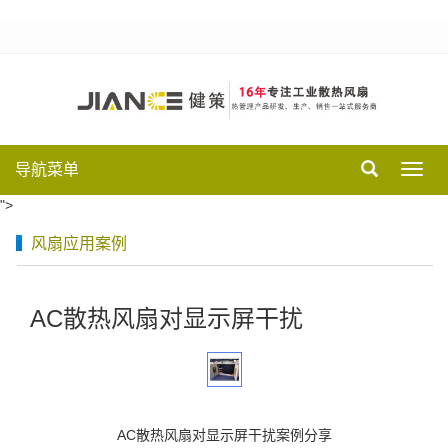
导航菜单
Toggl
navig
">
风扇应用案例
AC散热风扇对显示屏干扰
A
AC散热风扇对显示屏干扰案例分享