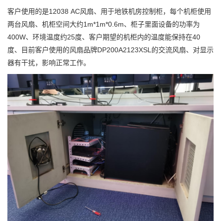
客户使用的是12038 AC风扇、用于地铁机房控制柜，每个机柜使用
两台风扇、机柜空间大约1m*1m*0.6m、柜子里面设备的功率为
400W、环境温度约25度、客户期望的机柜内的温度能保持在40
度、目前客户使用的风扇品牌DP200A2123XSL的交流风扇、对显示
器有干扰，影响正常工作。