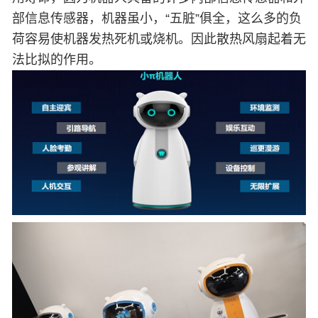
部信息传感器，机器虽小，“五脏”俱全，这么多的负
荷容易使机器发热死机或烧机。因此散热风扇起着无
法比拟的作用。