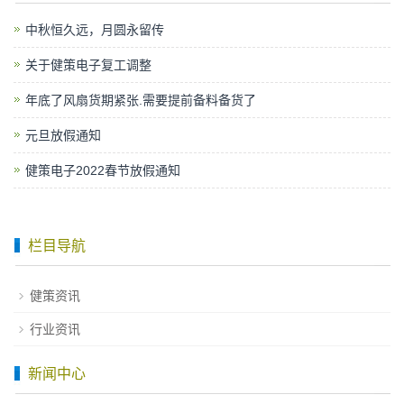
中秋恒久远，月圆永留传
关于健策电子复工调整
年底了风扇货期紧张.需要提前备料备货了
元旦放假通知
健策电子2022春节放假通知
栏目导航
健策资讯
行业资讯
新闻中心