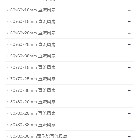
+
60x60x10mm 直流风扇
+
60x60x15mm 直流风扇
+
60x60x20mm 直流风扇
+
60x60x25mm 直流风扇
+
60x60x38mm 直流风扇
+
70x70x15mm 直流风扇
+
70x70x25mm 直流风扇
+
70x70x38mm 直流风扇
+
80x80x20mm 直流风扇
+
80x80x25mm 直流风扇
+
80x80x38mm 直流风扇
+
80x80x80mm双胞胎直流风扇