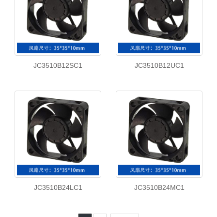
JC3510B12SC1
JC3510B12UC1
JC3510B24LC1
JC3510B24MC1