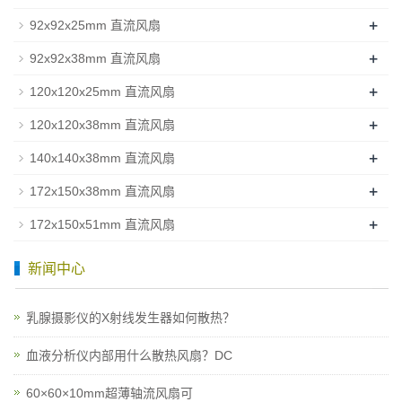
+
92x92x25mm 直流风扇
+
92x92x38mm 直流风扇
+
120x120x25mm 直流风扇
+
120x120x38mm 直流风扇
+
140x140x38mm 直流风扇
+
172x150x38mm 直流风扇
+
172x150x51mm 直流风扇
新闻中心
乳腺摄影仪的X射线发生器如何散热？
血液分析仪内部用什么散热风扇？DC
60×60×10mm超薄轴流风扇可