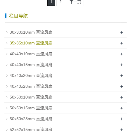
1
2
下一页
栏目导航
+
30x30x10mm 直流风扇
+
35x35x10mm 直流风扇
+
40x40x10mm 直流风扇
+
40x40x15mm 直流风扇
+
40x40x20mm 直流风扇
+
40x40x28mm 直流风扇
+
50x50x10mm 直流风扇
+
50x50x15mm 直流风扇
+
50x50x28mm 直流风扇
+
52x52x15mm 直流风扇