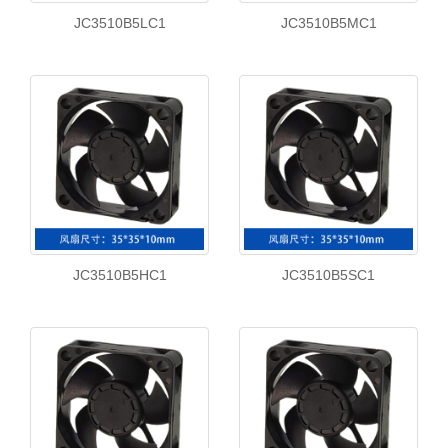
JC3510B5LC1
JC3510B5MC1
JC3510B5HC1
JC3510B5SC1