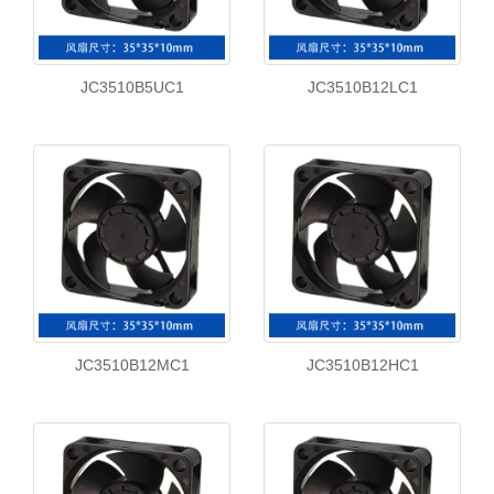
JC3510B5UC1
JC3510B12LC1
JC3510B12MC1
JC3510B12HC1