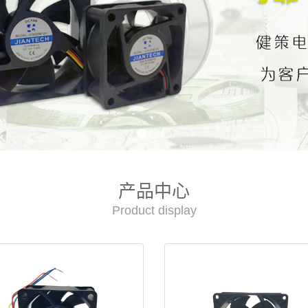
产品中心
Product display