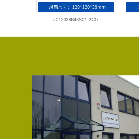
JC12038B48SC1-2407