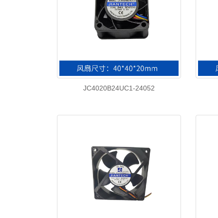
JC4020B24UC1-24052