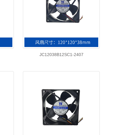
JC12038B12SC1-2407