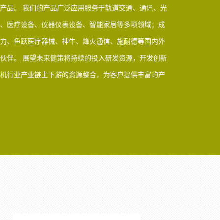
产品。 我们的产品广泛应用服务于轨道交通、通讯、光
、医疗设备、仪器仪表设备、智能家居等多项领域；成
力、鱼跃医疗器械、神牛、烽火通信、施耐德等国内外
伙伴。 展望未来健策将持续的投入研发资源，开发创新
机行业产业链上下游的资源整合，为客户提供丰富的产