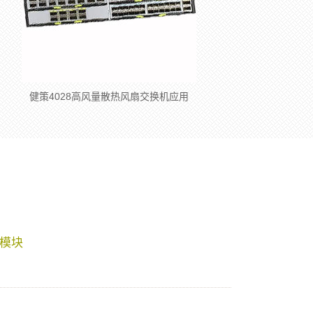
健策4028高风量散热风扇交换机应用
模块