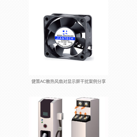
健策AC散热风扇对显示屏干扰案例分享