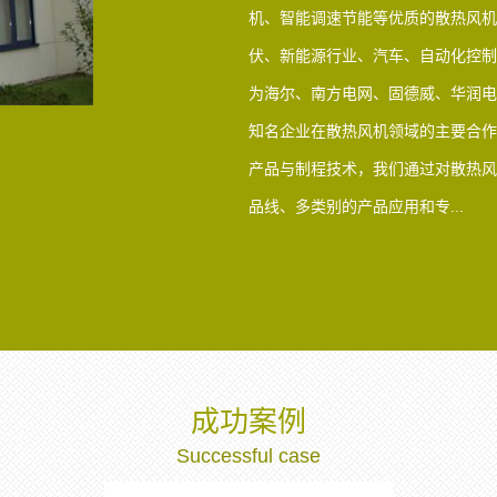
机、智能调速节能等优质的散热风机
伏、新能源行业、汽车、自动化控制
为海尔、南方电网、固德威、华润电
知名企业在散热风机领域的主要合作
产品与制程技术，我们通过对散热风
品线、多类别的产品应用和专...
成功案例
Successful case