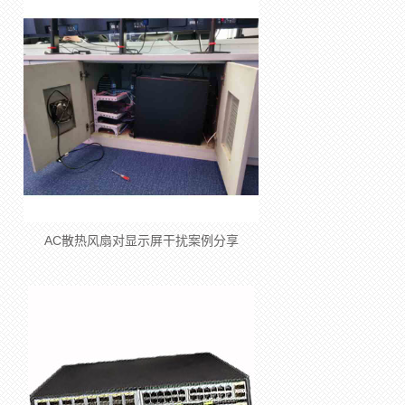
AC散热风扇对显示屏干扰案例分享