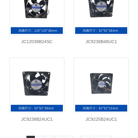
JC12038B24SC
JC9238B48UC1
JC9238B24UC1
JC9225B24UC1