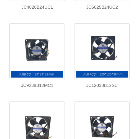
JC4020B24UC1
JC6025B24UC2
JC9238B12MC1
JC12038B12SC